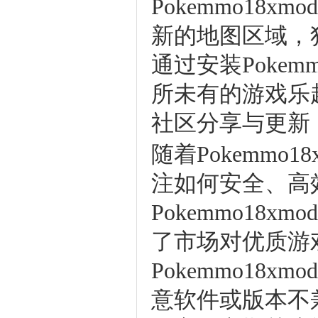
Pokemmo1
新的地图区域，
通过安装Poke
所未有的游戏乐
社区分享与更新
随着Pokemm
注如何安全、高
Pokemmo1
了市场对优质游
Pokemmo1
意软件或版本不