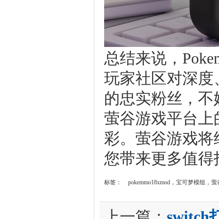
总结来说，Pok
玩家社区对深度
的忠实粉丝，不
萤谷游戏平台上
彩。萤谷游戏将
您带来更多值得
标签：
pokemmo18xmod，宝可梦模组
上一篇：
swi