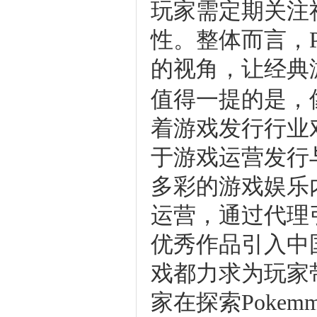
玩家需定期关注
性。整体而言，P
的视角，让经典
值得一提的是，像
着游戏发行行业
于游戏运营发行
多彩的游戏娱乐
运营，通过代理
优秀作品引入中
戏都力求为玩家
家在探索Poke