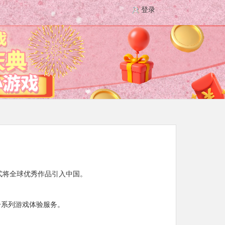
登录
。
式将全球优秀作品引入中国。
一系列游戏体验服务。