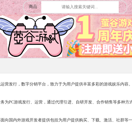
商品
戏运营发行，数字分销平台，致力于为用户提供丰富多彩的游戏娱乐内容
业务为PC游戏发行、运营，通过代理引进、自研开发、合作销售等多种方
亦面向国内外游戏开发者提供包括为用户提供购买、下载、激活、社群等