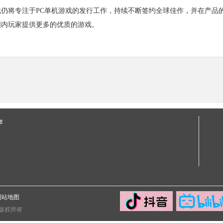
戏仍将专注于PC单机游戏的发行工作，持续不断签约全球佳作，并在产品
国内玩家提供更多的优质的游戏。
作
网站地图
城 版权所有