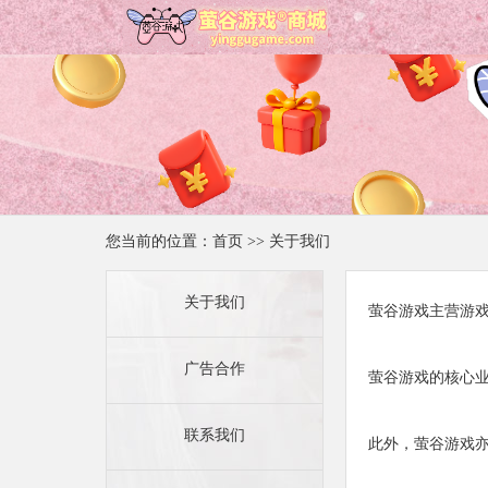
您当前的位置：
首页
>>
关于我们
关于我们
萤谷游戏主营游
广告合作
萤谷游戏的核心
联系我们
此外，萤谷游戏