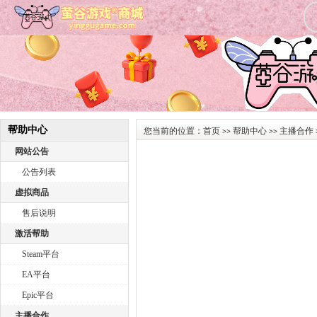
帮助中心
您当前的位置：
首页
帮助中心
主播合作
>>
>>
网站公告
公告列表
虚拟商品
售后说明
激活帮助
Steam平台
EA平台
Epic平台
主播合作