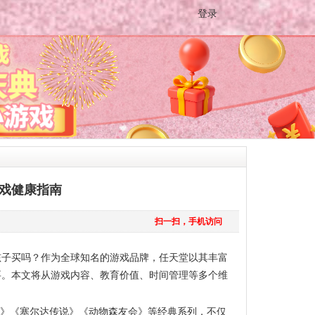
登录
戏健康指南
扫一扫，手机访问
孩子买吗？作为全球知名的游戏品牌，任天堂以其丰富
要。本文将从游戏内容、教育价值、时间管理等多个维
欧》《塞尔达传说》《动物森友会》等经典系列，不仅