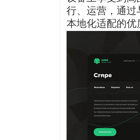
行、运营，通过
本地化适配的优