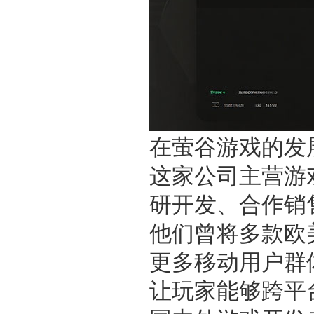
在萤谷游戏的发
这家公司主营游
研开发、合作销
他们曾将多款欧
更多移动用户群
让玩家能够跨平