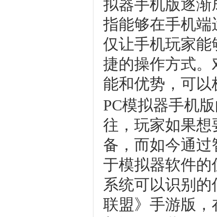
拟器手机版逐渐
指能够在手机端
仅让手机玩家能
捷的操作方式。
能和优势，可以
PC模拟器手机
往，玩家如果想
备，而如今通过
于模拟器软件的
系统可以识别的
联盟》手游版，