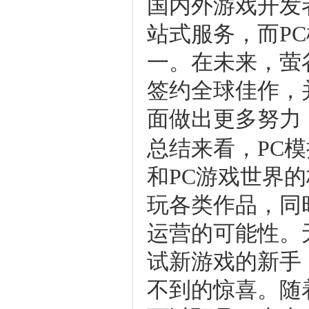
国内外游戏开发
站式服务，而P
一。在未来，萤
签约全球佳作，
面做出更多努力
总结来看，PC
和PC游戏世界
玩各类作品，同
运营的可能性。
试新游戏的新手
不到的惊喜。随