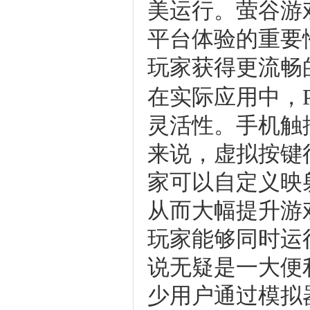
美运行。萤谷游
平台体验的重要
玩家获得更流畅
在实际应用中，
灵活性。手机触
来说，虚拟按键
家可以自定义映
从而大幅提升游
玩家能够同时运
说无疑是一大便
少用户通过模拟