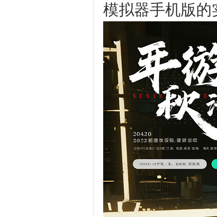
模拟器手机版的