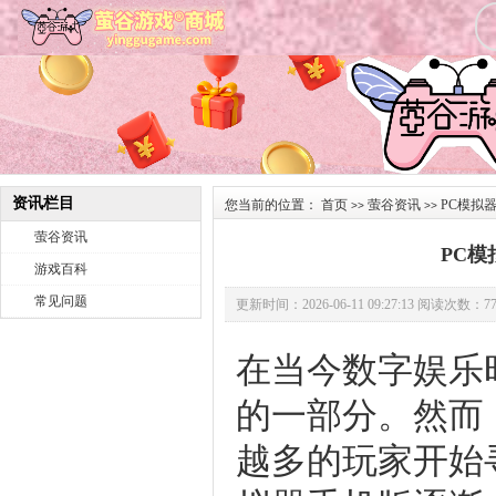
资讯栏目
您当前的位置：
首页
萤谷资讯
PC模拟
>>
>>
萤谷资讯
PC
游戏百科
常见问题
更新时间：2026-06-11 09:27:13 阅读次数：77
在当今数字娱乐
的一部分。然而
越多的玩家开始