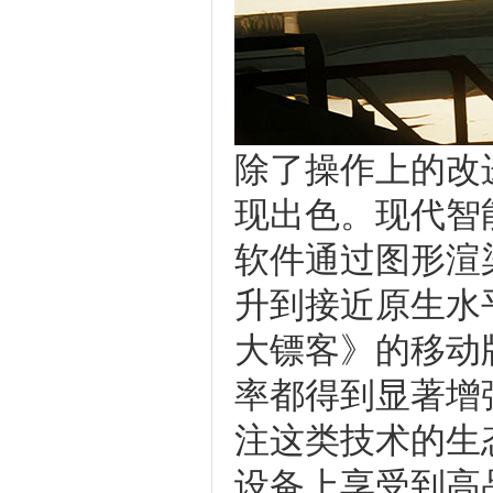
除了操作上的改
现出色。现代智
软件通过图形渲
升到接近原生水
大镖客》的移动
率都得到显著增
注这类技术的生
设备上享受到高