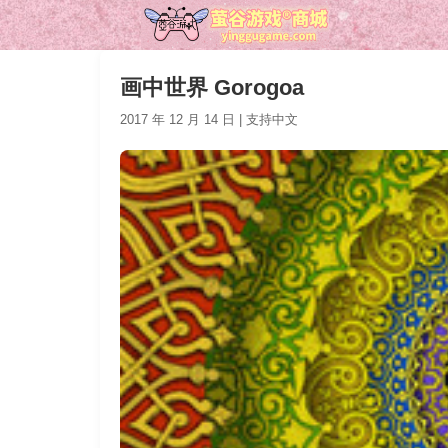
画中世界 Gorogoa
2017 年 12 月 14 日 | 支持中文