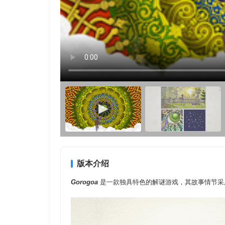
版本介绍
Gorogoa
是一款独具特色的解谜游戏，其故事情节采用由 